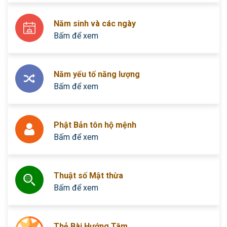
Năm sinh và các ngày
Bấm để xem
Năm yếu tố năng lượng
Bấm để xem
Phật Bản tôn hộ mệnh
Bấm để xem
Thuật số Mật thừa
Bấm để xem
Thẻ Bài Hướng Tâm