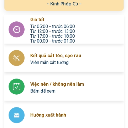
~ Kinh Pháp Cú ~
Giờ tốt
Từ 05:00 - trước 06:00
Từ 12:00 - trước 13:00
Từ 17:00 - trước 18:00
Từ 00:00 - trước 01:00
Kết quả cắt tóc, cạo râu
Viên mãn cát tường
Việc nên / không nên làm
Bấm để xem
Hướng xuất hành