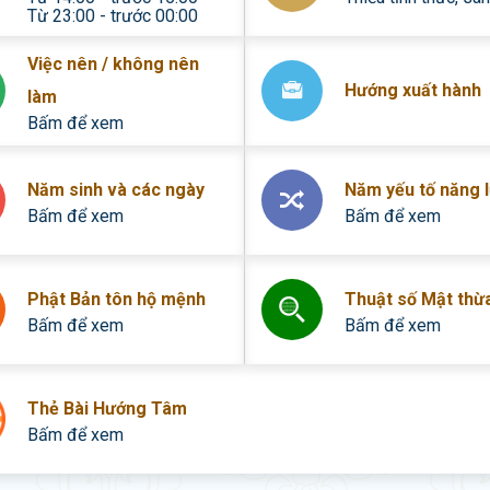
Từ 23:00 - trước 00:00
Việc nên / không nên
Hướng xuất hành
làm
Bấm để xem
Năm sinh và các ngày
Năm yếu tố năng 
Bấm để xem
Bấm để xem
Phật Bản tôn hộ mệnh
Thuật số Mật thừ
Bấm để xem
Bấm để xem
Thẻ Bài Hướng Tâm
Bấm để xem