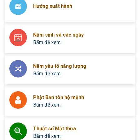
Hướng xuất hành
Năm sinh và các ngày
Bấm để xem
Năm yếu tố năng lượng
Bấm để xem
Phật Bản tôn hộ mệnh
Bấm để xem
Thuật số Mật thừa
Bấm để xem