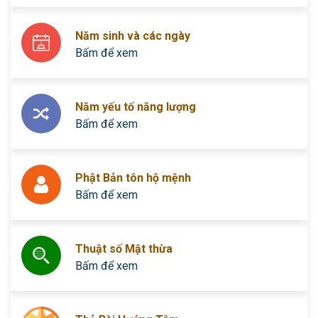
Năm sinh và các ngày
Bấm để xem
Năm yếu tố năng lượng
Bấm để xem
Phật Bản tôn hộ mệnh
Bấm để xem
Thuật số Mật thừa
Bấm để xem