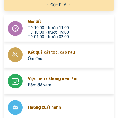
~ Đức Phật ~
Giờ tốt
Từ 10:00 - trước 11:00
Từ 18:00 - trước 19:00
Từ 01:00 - trước 02:00
Kết quả cắt tóc, cạo râu
Ốm đau
Việc nên / không nên làm
Bấm để xem
Hướng xuất hành