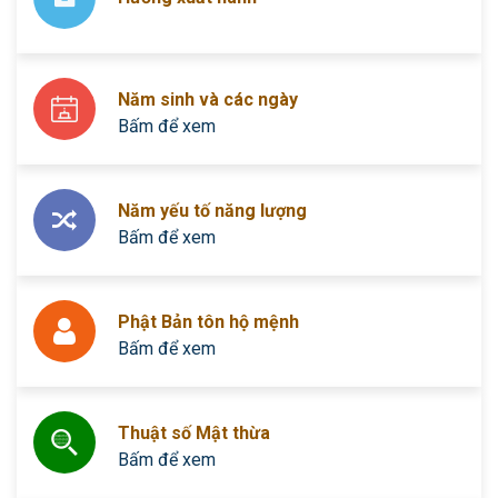
Năm sinh và các ngày
Bấm để xem
Năm yếu tố năng lượng
Bấm để xem
Phật Bản tôn hộ mệnh
Bấm để xem
Thuật số Mật thừa
Bấm để xem