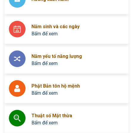
Năm sinh và các ngày
Bấm để xem
Năm yếu tố năng lượng
Bấm để xem
Phật Bản tôn hộ mệnh
Bấm để xem
Thuật số Mật thừa
Bấm để xem