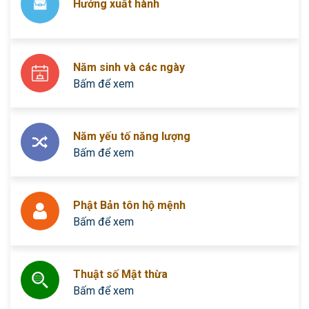
Hướng xuất hành
Năm sinh và các ngày
Bấm để xem
Năm yếu tố năng lượng
Bấm để xem
Phật Bản tôn hộ mệnh
Bấm để xem
Thuật số Mật thừa
Bấm để xem