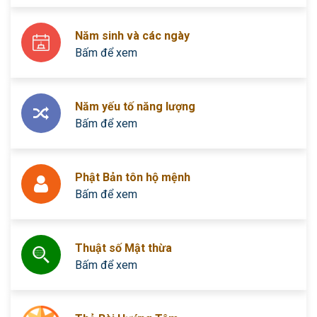
Năm sinh và các ngày
Bấm để xem
Năm yếu tố năng lượng
Bấm để xem
Phật Bản tôn hộ mệnh
Bấm để xem
Thuật số Mật thừa
Bấm để xem