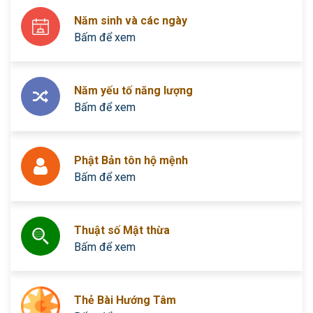
Năm sinh và các ngày
Bấm để xem
Năm yếu tố năng lượng
Bấm để xem
Phật Bản tôn hộ mệnh
Bấm để xem
Thuật số Mật thừa
Bấm để xem
Thẻ Bài Hướng Tâm