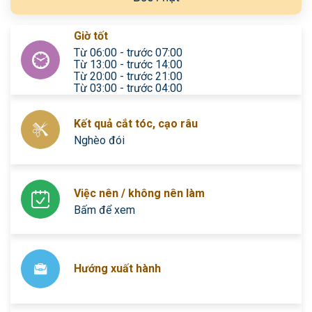
Giờ tốt
Từ 06:00 - trước 07:00
Từ 13:00 - trước 14:00
Từ 20:00 - trước 21:00
Từ 03:00 - trước 04:00
Kết quả cắt tóc, cạo râu
Nghèo đói
Việc nên / không nên làm
Bấm để xem
Hướng xuất hành