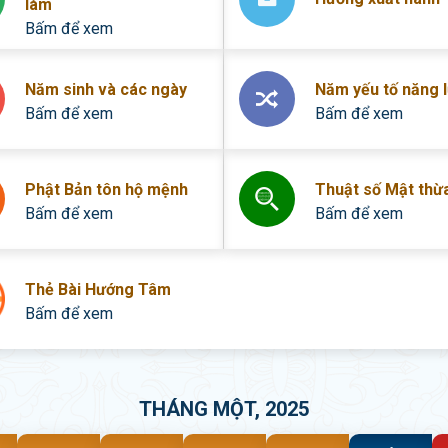
làm
Bấm để xem
Năm sinh và các ngày
Năm yếu tố năng 
Bấm để xem
Bấm để xem
Phật Bản tôn hộ mệnh
Thuật số Mật thừ
Bấm để xem
Bấm để xem
Thẻ Bài Hướng Tâm
Bấm để xem
THÁNG MỘT, 2025