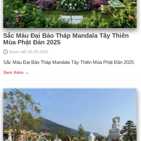
Sắc Màu Đại Bảo Tháp Mandala Tây Thiên
Mùa Phật Đản 2025
Được viết: 05-05-2025
Sắc Màu Đại Bảo Tháp Mandala Tây Thiên Mùa Phật Đản 2025
Xem thêm →