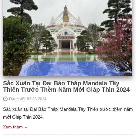
Sắc Xuân Tại Đại Bảo Tháp Mandala Tây
Thiên Trước Thềm Năm Mới Giáp Thìn 2024
Được viết: 02-08-2024
Sắc xuân tại Đại Bảo Tháp Mandala Tây Thiên trước thềm năm
mới Giáp Thìn 2024.
Xem thêm →