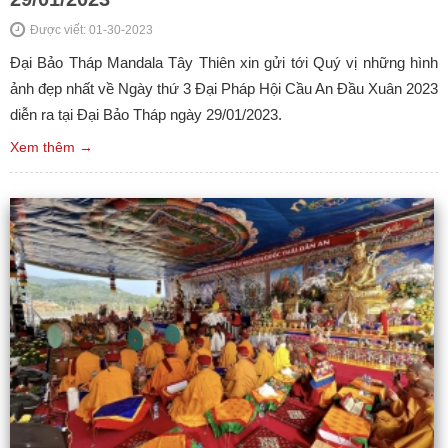
Được viết: 01-30-2023
Đại Bảo Tháp Mandala Tây Thiên xin gửi tới Quý vị những hình
ảnh đẹp nhất về Ngày thứ 3 Đại Pháp Hội Cầu An Đầu Xuân 2023
diễn ra tại Đại Bảo Tháp ngày 29/01/2023.
Xem thêm →