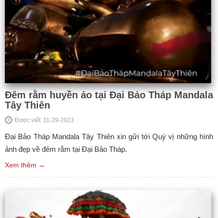
Đêm rằm huyền ảo tại Đại Bảo Tháp Mandala
Tây Thiên
Được viết: 11-29-2023
Đại Bảo Tháp Mandala Tây Thiên xin gửi tới Quý vị những hình
ảnh đẹp về đêm rằm tại Đại Bảo Tháp.
Xem thêm →