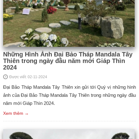
Những Hình Ảnh Đại Bảo Tháp Mandala Tây
Thiên trong ngày đầu năm mới Giáp Thìn
2024
Được viết: 02-11-2024
Đại Bảo Tháp Mandala Tây Thiên xin gửi tới Quý vị những hình
ảnh của Đại Bảo Tháp Mandala Tây Thiên trong những ngày đầu
năm mới Giáp Thìn 2024.
Xem thêm →