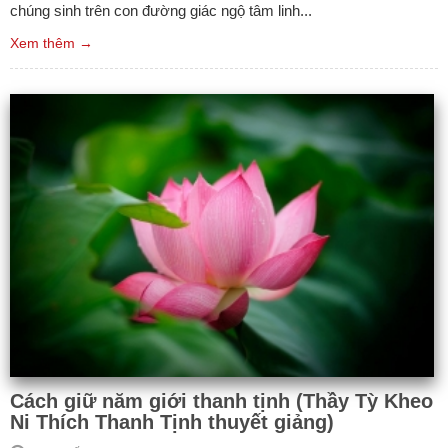
chúng sinh trên con đường giác ngộ tâm linh...
Xem thêm →
Cách giữ năm giới thanh tịnh (Thầy Tỳ Kheo
Ni Thích Thanh Tịnh thuyết giảng)