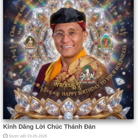
Kính Dâng Lời Chúc Thánh Đản
Được viết: 03-05-2026