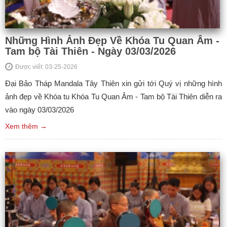
Những Hình Ảnh Đẹp Về Khóa Tu Quan Âm -
Tam bộ Tài Thiên - Ngày 03/03/2026
Được viết: 03-25-2026
Đại Bảo Tháp Mandala Tây Thiên xin gửi tới Quý vị những hình
ảnh đẹp về Khóa tu Khóa Tu Quan Âm - Tam bộ Tài Thiên diễn ra
vào ngày 03/03/2026
Xem thêm →