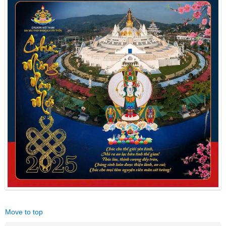
Move to top