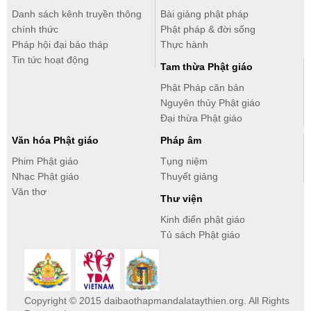
Danh sách kênh truyền thông
Bài giảng phật pháp
chính thức
Phật pháp & đời sống
Pháp hội đại bảo tháp
Thực hành
Tin tức hoạt động
Tam thừa Phật giáo
Phật Pháp căn bản
Nguyên thủy Phật giáo
Đại thừa Phật giáo
Văn hóa Phật giáo
Pháp âm
Phim Phật giáo
Tụng niệm
Nhạc Phật giáo
Thuyết giảng
Văn thơ
Thư viện
Kinh điển phật giáo
Tủ sách Phật giáo
Copyright © 2015 daibaothapmandalataythien.org. All Rights