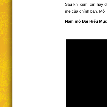
Sau khi xem, xin hãy đ
mẹ của chính bạn.
Mỗi 
Nam mô Đại Hiếu Mục 