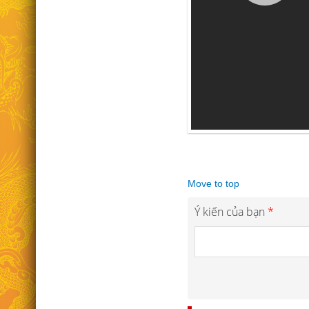
Move to top
Ý kiến của bạn
*