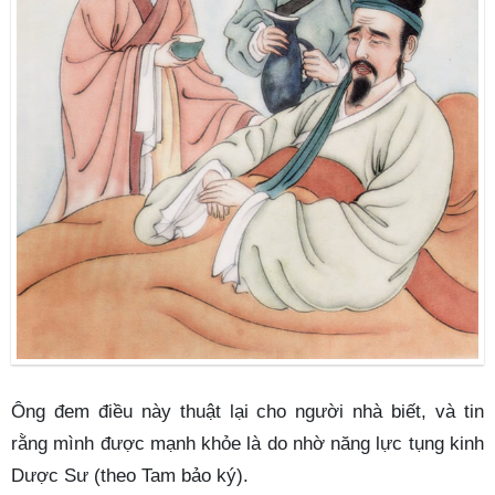
Ông đem điều này thuật lại cho người nhà biết, và tin
rằng mình được mạnh khỏe là do nhờ năng lực tụng kinh
Dược Sư (theo Tam bảo ký).