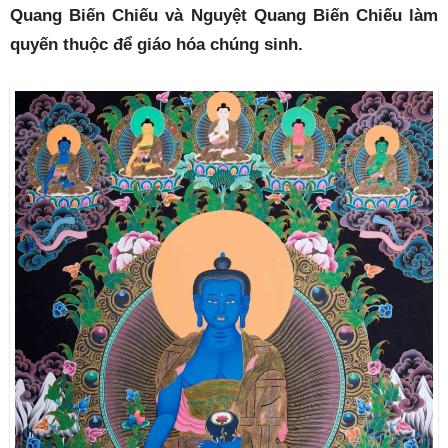
Quang Biến Chiếu và Nguyệt Quang Biến Chiếu làm
quyến thuộc để giáo hóa chúng sinh.