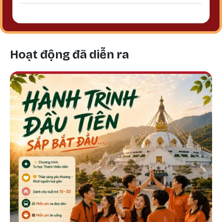
Hoạt động đã diễn ra