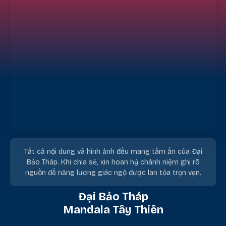
Tất cả nội dung và hình ảnh đều mang tâm ấn của Đại
Bảo Tháp. Khi chia sẻ, xin hoan hỷ chánh niệm ghi rõ
nguồn để năng lượng giác ngộ được lan tỏa trọn vẹn.
Đại Bảo Tháp
Mandala Tây Thiên